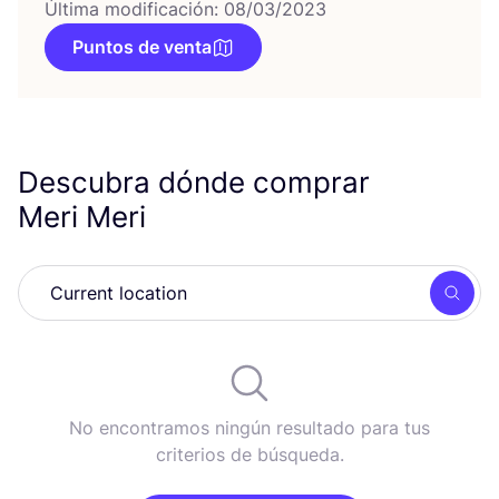
Última modificación: 08/03/2023
Puntos de venta
Descubra dónde comprar
Meri Meri
Busc
No encontramos ningún resultado para tus
criterios de búsqueda.