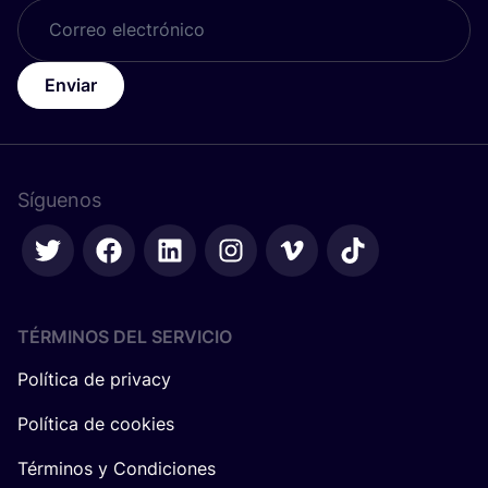
Enviar
Síguenos
TÉRMINOS DEL SERVICIO
Política de privacy
Política de cookies
Términos y Condiciones