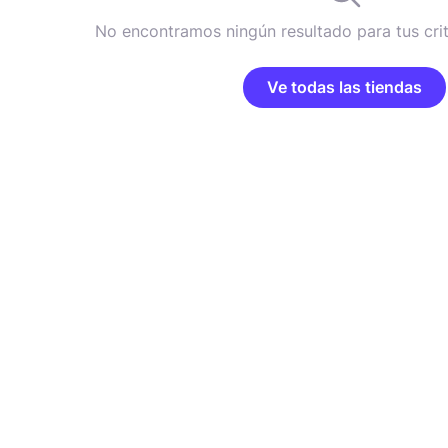
No encontramos ningún resultado para tus cri
Ve todas las tiendas