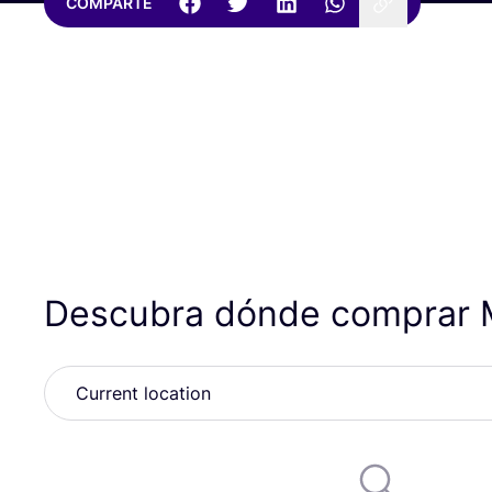
COMPARTE
Descubra dónde comprar