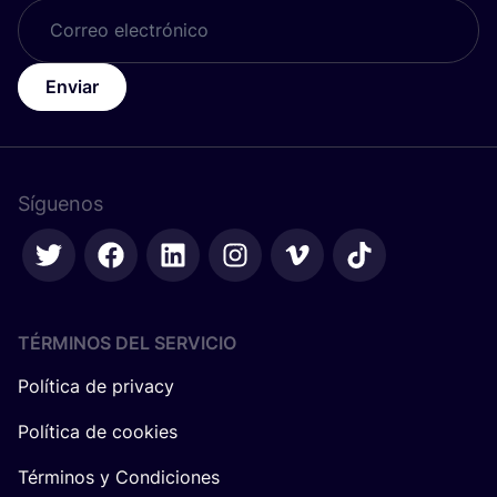
Enviar
Síguenos
TÉRMINOS DEL SERVICIO
Política de privacy
Política de cookies
Términos y Condiciones