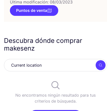
Última modificación: 08/03/2023
Puntos de venta
Descubra dónde comprar
makesenz
Busc
No encontramos ningún resultado para tus
criterios de búsqueda.