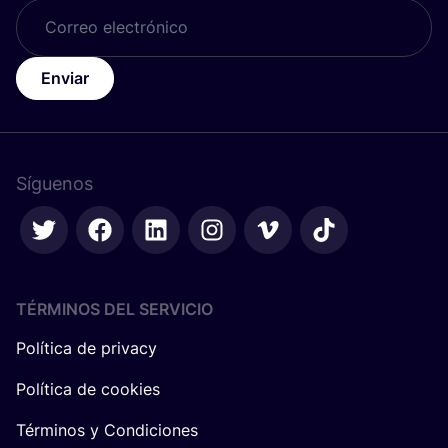
Enviar
Síguenos
TÉRMINOS DEL SERVICIO
Política de privacy
Política de cookies
Términos y Condiciones