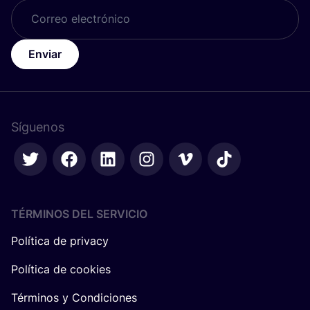
Enviar
Síguenos
TÉRMINOS DEL SERVICIO
Política de privacy
Política de cookies
Términos y Condiciones