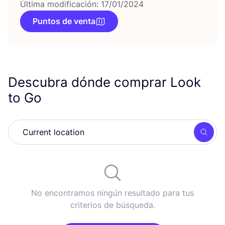
Última modificación: 17/01/2024
Puntos de venta
Descubra dónde comprar Look
to Go
Busc
No encontramos ningún resultado para tus
criterios de búsqueda.