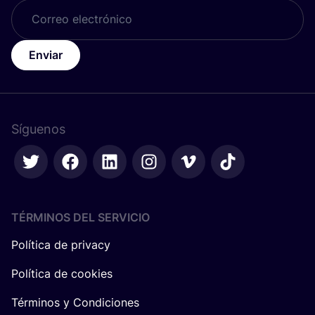
Enviar
Síguenos
TÉRMINOS DEL SERVICIO
Política de privacy
Política de cookies
Términos y Condiciones