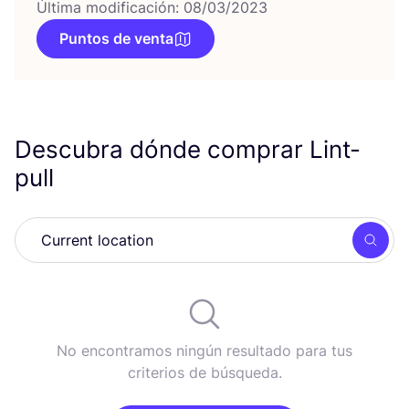
Última modificación: 08/03/2023
Puntos de venta
Descubra dónde comprar Lint-
pull
Busc
No encontramos ningún resultado para tus
criterios de búsqueda.