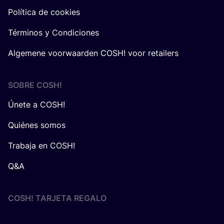
Política de cookies
Términos y Condiciones
Algemene voorwaarden COSH! voor retailers
SOBRE
COSH
!
Únete a COSH!
Quiénes somos
Trabaja en COSH!
Q&A
COSH! TARJETA REGALO