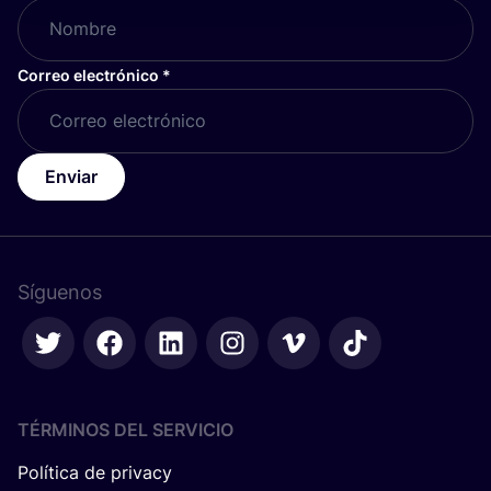
Correo electrónico
*
Enviar
Síguenos
TÉRMINOS DEL SERVICIO
Política de privacy