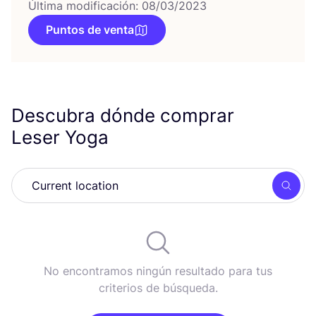
Última modificación: 08/03/2023
Puntos de venta
Descubra dónde comprar
Leser Yoga
Busc
No encontramos ningún resultado para tus
criterios de búsqueda.