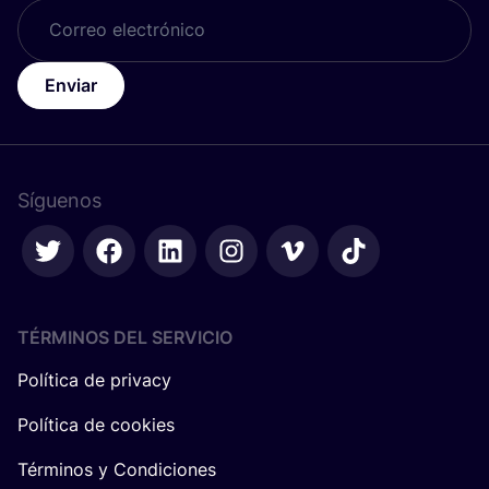
Enviar
Síguenos
TÉRMINOS DEL SERVICIO
Política de privacy
Política de cookies
Términos y Condiciones