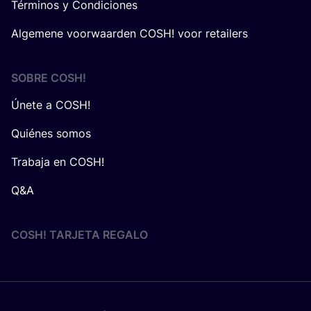
Términos y Condiciones
Algemene voorwaarden COSH! voor retailers
SOBRE
COSH
!
Únete a COSH!
Quiénes somos
Trabaja en COSH!
Q&A
COSH! TARJETA REGALO