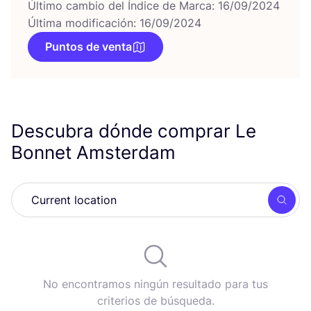
Último cambio del Índice de Marca: 16/09/2024
Última modificación: 16/09/2024
Puntos de venta
Descubra dónde comprar Le
Bonnet Amsterdam
Busc
No encontramos ningún resultado para tus
criterios de búsqueda.