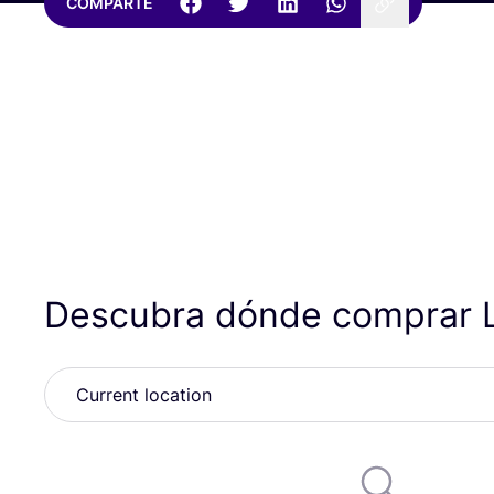
COMPARTE
Descubra dónde comprar L