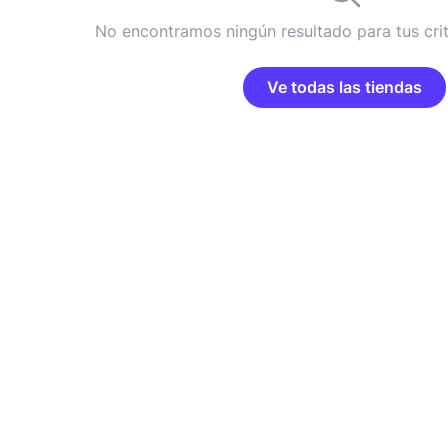
No encontramos ningún resultado para tus cri
Ve todas las tiendas