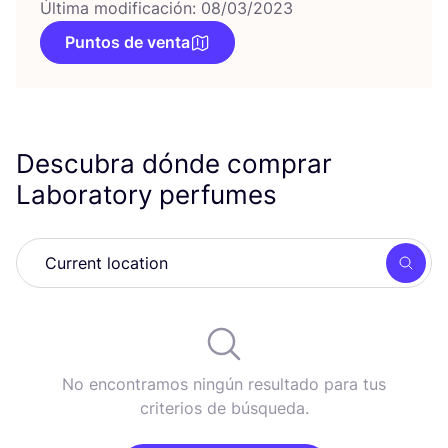
Última modificación: 08/03/2023
Puntos de venta
Descubra dónde comprar
Laboratory perfumes
Busc
No encontramos ningún resultado para tus
criterios de búsqueda.