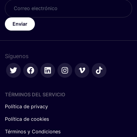
Enviar
Síguenos
TÉRMINOS DEL SERVICIO
Política de privacy
Política de cookies
Términos y Condiciones