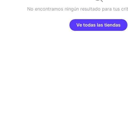
No encontramos ningún resultado para tus cri
Ve todas las tiendas