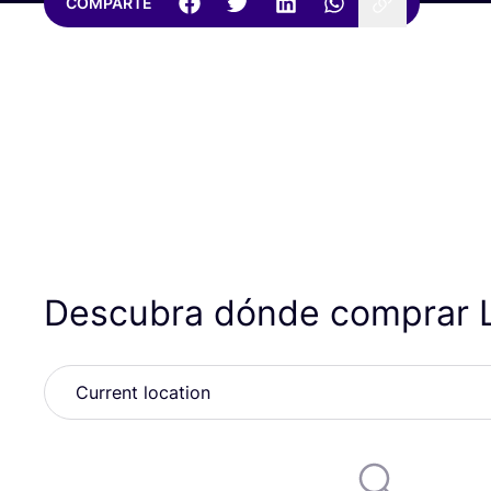
COMPARTE
Descubra dónde comprar L