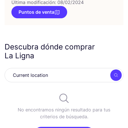
Última modificación: 08/02/2024
Puntos de venta
Descubra dónde comprar
La Ligna
Busc
No encontramos ningún resultado para tus
criterios de búsqueda.