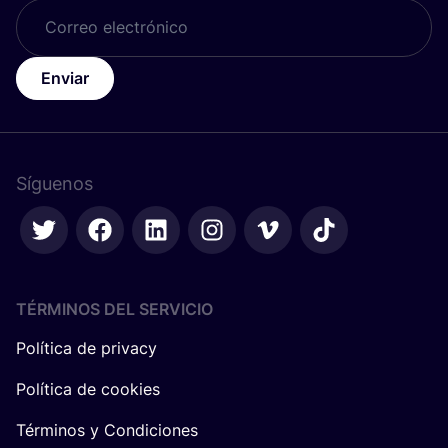
Enviar
Síguenos
TÉRMINOS DEL SERVICIO
Política de privacy
Política de cookies
Términos y Condiciones