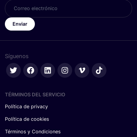
Enviar
Síguenos
TÉRMINOS DEL SERVICIO
Política de privacy
Política de cookies
Términos y Condiciones