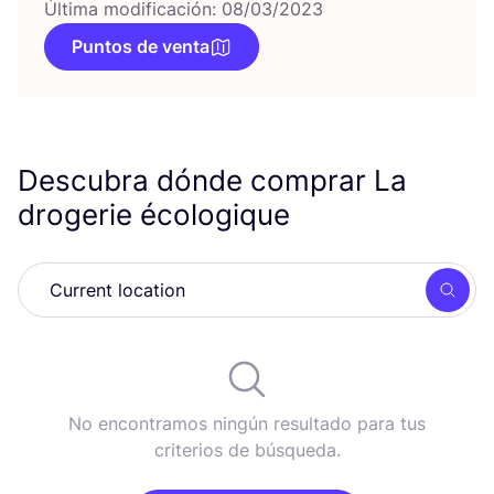
Última modificación: 08/03/2023
Puntos de venta
Descubra dónde comprar La
drogerie écologique
Busc
No encontramos ningún resultado para tus
criterios de búsqueda.