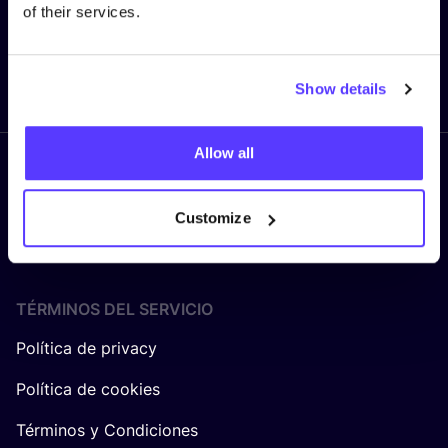
of their services.
Enviar
Show details
Allow all
Síguenos
Customize
TÉRMINOS DEL SERVICIO
Política de privacy
Política de cookies
Términos y Condiciones