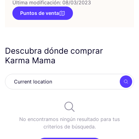
Última modificación: 08/03/2023
Puntos de venta
Descubra dónde comprar
Karma Mama
Busc
No encontramos ningún resultado para tus
criterios de búsqueda.