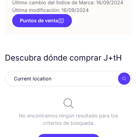
Último cambio del Índice de Marca: 16/09/2024
Última modificación: 16/09/2024
Puntos de venta
Descubra dónde comprar J+tH
Busc
No encontramos ningún resultado para tus
criterios de búsqueda.