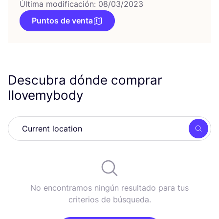
Última modificación: 08/03/2023
Puntos de venta
Descubra dónde comprar
Ilovemybody
Busc
No encontramos ningún resultado para tus
criterios de búsqueda.