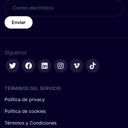
Enviar
Síguenos
TÉRMINOS DEL SERVICIO
Política de privacy
Política de cookies
Términos y Condiciones