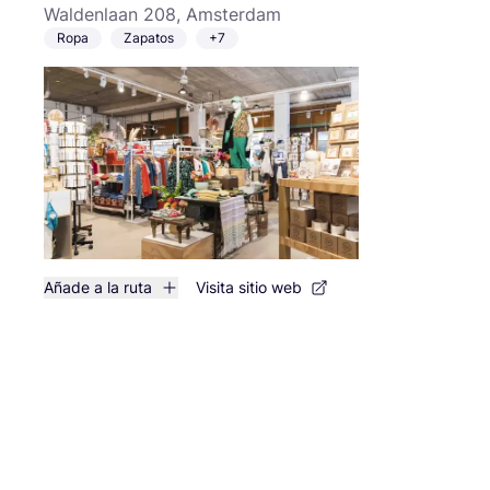
Waldenlaan 208, Amsterdam
Ropa
Zapatos
+7
Añade a la ruta
Visita sitio web