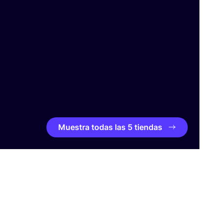
Muestra todas las 5 tiendas