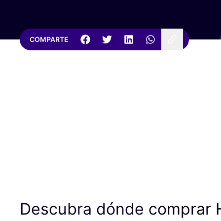
COMPARTE
Descubra dónde comprar