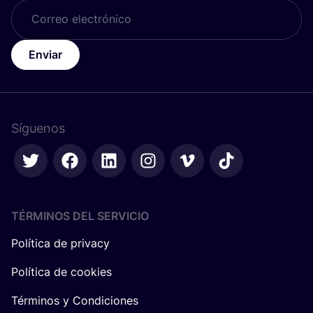
Enviar
Síguenos
TÉRMINOS DEL SERVICIO
Política de privacy
Política de cookies
Términos y Condiciones