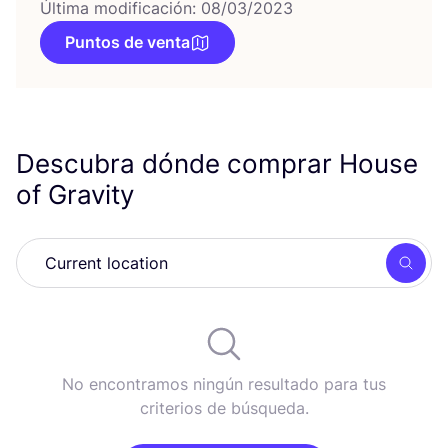
Última modificación: 08/03/2023
Puntos de venta
Descubra dónde comprar House
of Gravity
Busc
No encontramos ningún resultado para tus
criterios de búsqueda.