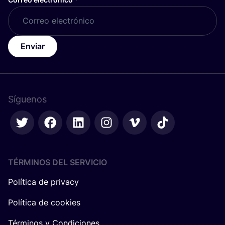
Enviar
Síguenos
TÉRMINOS DEL SERVICIO
Política de privacy
Política de cookies
Términos y Condiciones