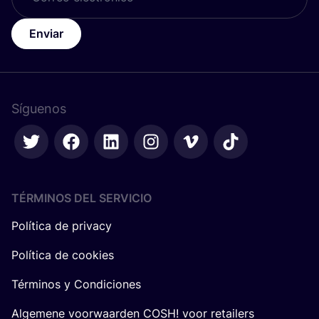
Enviar
Síguenos
TÉRMINOS DEL SERVICIO
Política de privacy
Política de cookies
Términos y Condiciones
Algemene voorwaarden COSH! voor retailers