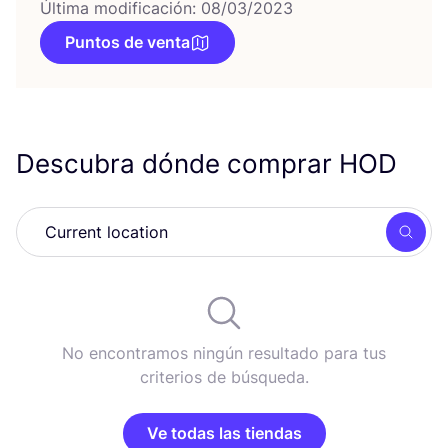
Última modificación: 08/03/2023
Puntos de venta
Descubra dónde comprar
HOD
Busc
No encontramos ningún resultado para tus
criterios de búsqueda.
Ve todas las tiendas