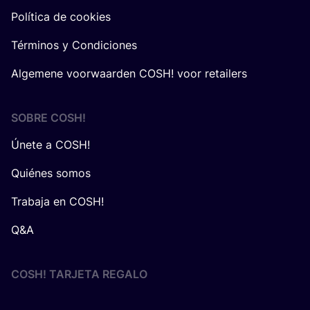
Política de cookies
Términos y Condiciones
Algemene voorwaarden COSH! voor retailers
SOBRE
COSH
!
Únete a COSH!
Quiénes somos
Trabaja en COSH!
Q&A
COSH! TARJETA REGALO