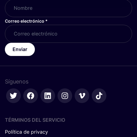
Correo electrónico
*
Enviar
Síguenos
TÉRMINOS DEL SERVICIO
Política de privacy