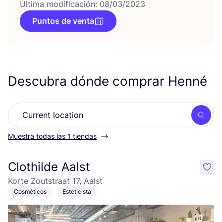
Última modificación: 08/03/2023
Puntos de venta
Descubra dónde comprar Henné
Busc
Muestra todas las 1 tiendas
Clothilde Aalst
like
Korte Zoutstraat 17, Aalst
Cosméticos
Esteticista