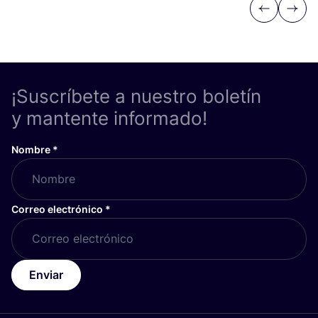
Previous
Next
¡Suscríbete a nuestro boletín
y mantente informado!
Nombre
*
Correo electrónico
*
Enviar