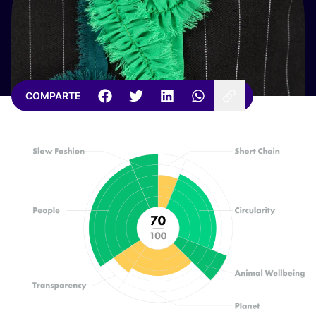
COMPARTE