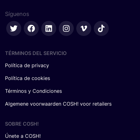
Síguenos
TÉRMINOS DEL SERVICIO
Política de privacy
Política de cookies
Términos y Condiciones
Algemene voorwaarden COSH! voor retailers
SOBRE
COSH
!
Únete a COSH!