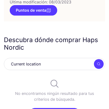
Última modificación: 08/03/2023
Puntos de venta
Descubra dónde comprar Haps
Nordic
Busc
No encontramos ningún resultado para tus
criterios de búsqueda.