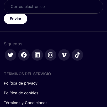
Enviar
Síguenos
TÉRMINOS DEL SERVICIO
Política de privacy
Política de cookies
Términos y Condiciones