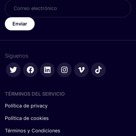
Enviar
Síguenos
TÉRMINOS DEL SERVICIO
Política de privacy
Política de cookies
Términos y Condiciones