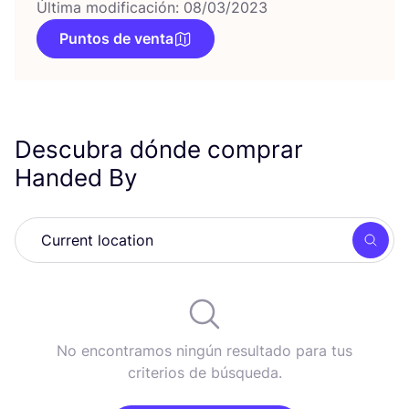
Última modificación: 08/03/2023
Puntos de venta
Descubra dónde comprar
Handed By
Busc
No encontramos ningún resultado para tus
criterios de búsqueda.