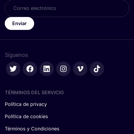
Enviar
Síguenos
TÉRMINOS DEL SERVICIO
Política de privacy
Política de cookies
Términos y Condiciones