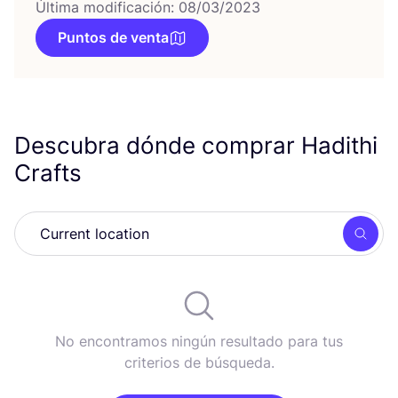
Última modificación: 08/03/2023
Puntos de venta
Descubra dónde comprar Hadithi
Crafts
Busc
No encontramos ningún resultado para tus
criterios de búsqueda.