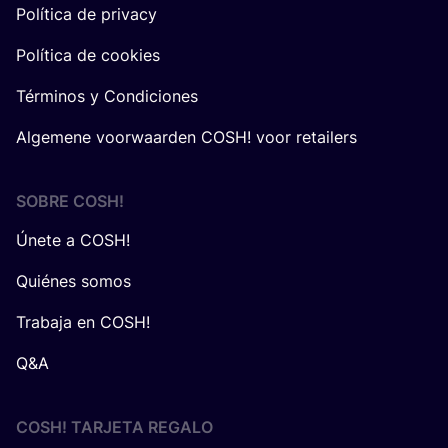
Política de privacy
Política de cookies
Términos y Condiciones
Algemene voorwaarden COSH! voor retailers
SOBRE
COSH
!
Únete a COSH!
Quiénes somos
Trabaja en COSH!
Q&A
COSH! TARJETA REGALO