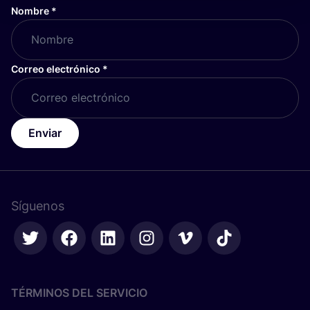
Nombre
*
Correo electrónico
*
Enviar
Síguenos
TÉRMINOS DEL SERVICIO