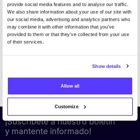
provide social media features and to analyse our traffic.
We also share information about your use of our site with
our social media, advertising and analytics partners who
may combine it with other information that you’ve
provided to them or that they’ve collected from your use
of their services.
Show details
Previous
Next
Allow all
Customize
¡Suscríbete a nuestro boletín
y mantente informado!