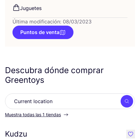
Jugue­tes
Última modificación: 08/03/2023
Puntos de venta
Descubra dónde comprar
Greentoys
Busc
Muestra todas las 1 tiendas
Kudzu
like