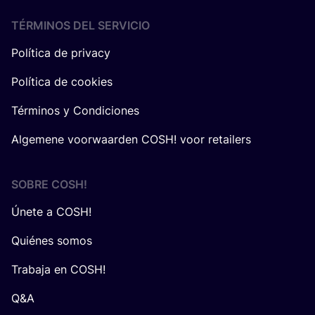
TÉRMINOS DEL SERVICIO
Política de privacy
Política de cookies
Términos y Condiciones
Algemene voorwaarden COSH! voor retailers
SOBRE
COSH
!
Únete a COSH!
Quiénes somos
Trabaja en COSH!
Q&A