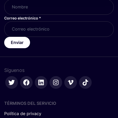
Correo electrónico
*
Enviar
Síguenos
TÉRMINOS DEL SERVICIO
Política de privacy