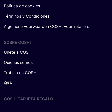
Política de cookies
Términos y Condiciones
Algemene voorwaarden COSH! voor retailers
SOBRE
COSH
!
Únete a COSH!
Quiénes somos
Trabaja en COSH!
Q&A
COSH! TARJETA REGALO