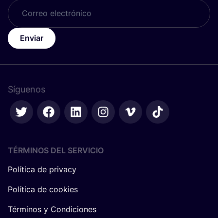
Enviar
Síguenos
TÉRMINOS DEL SERVICIO
Política de privacy
Política de cookies
Términos y Condiciones