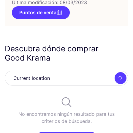
Última modificación: 08/03/2023
Puntos de venta
Descubra dónde comprar
Good Krama
Busc
No encontramos ningún resultado para tus
criterios de búsqueda.