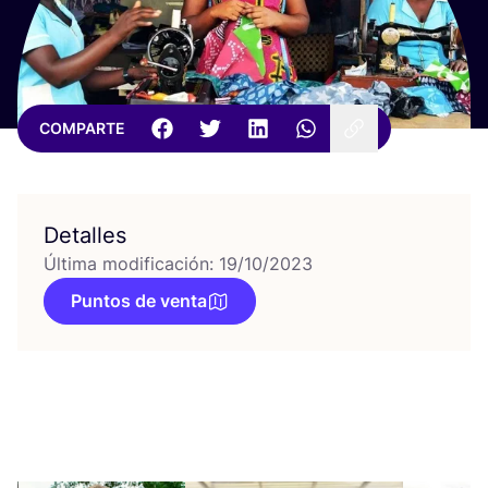
COMPARTE
Detalles
Última modificación: 19/10/2023
Puntos de venta