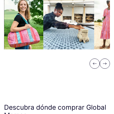
Previous
Next
Descubra dónde comprar Global