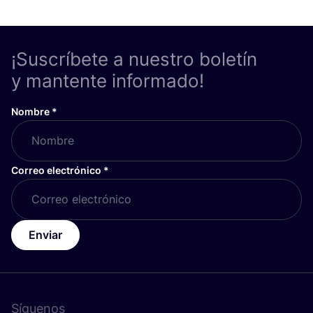
¡Suscríbete a nuestro boletín
y mantente informado!
Nombre
*
Correo electrónico
*
Enviar
Síguenos