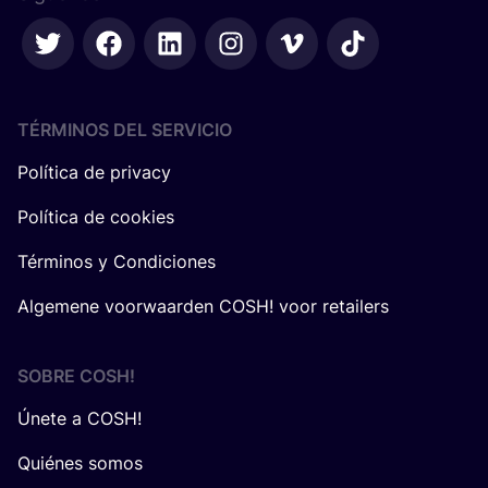
TÉRMINOS DEL SERVICIO
Política de privacy
Política de cookies
Términos y Condiciones
Algemene voorwaarden COSH! voor retailers
SOBRE
COSH
!
Únete a COSH!
Quiénes somos