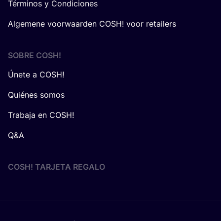
Términos y Condiciones
Algemene voorwaarden COSH! voor retailers
SOBRE
COSH
!
Únete a COSH!
Quiénes somos
Trabaja en COSH!
Q&A
COSH! TARJETA REGALO