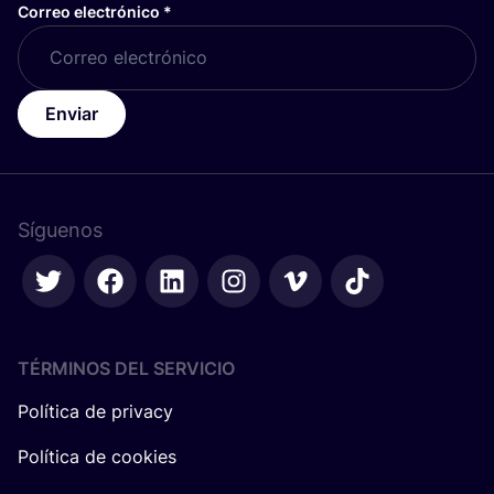
Correo electrónico
*
Enviar
Síguenos
TÉRMINOS DEL SERVICIO
Política de privacy
Política de cookies