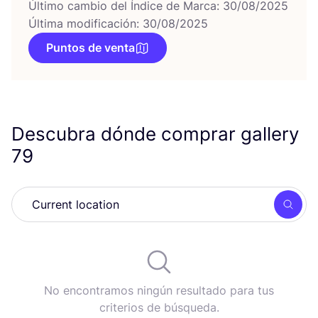
Último cambio del Índice de Marca: 30/08/2025
Última modificación: 30/08/2025
Puntos de venta
Descubra dónde comprar gallery
79
Busc
No encontramos ningún resultado para tus
criterios de búsqueda.