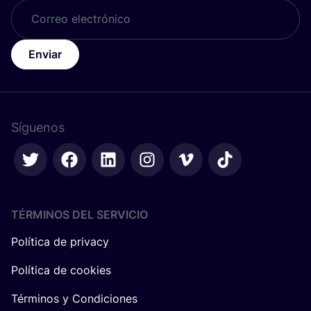
Enviar
Síguenos
TÉRMINOS DEL SERVICIO
Política de privacy
Política de cookies
Términos y Condiciones