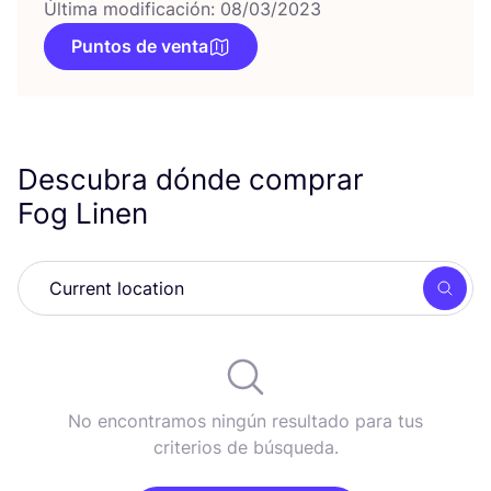
Última modificación: 08/03/2023
Puntos de venta
Descubra dónde comprar
Fog Linen
Busc
No encontramos ningún resultado para tus
criterios de búsqueda.