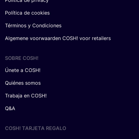
Política de privacy
Política de cookies
Términos y Condiciones
Algemene voorwaarden COSH! voor retailers
SOBRE
COSH
!
Únete a COSH!
Quiénes somos
Trabaja en COSH!
Q&A
COSH! TARJETA REGALO