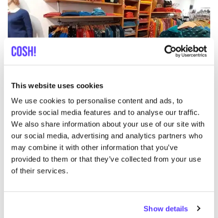
This website uses cookies
Añade a la ruta
Visita sitio web
We use cookies to personalise content and ads, to
provide social media features and to analyse our traffic.
We also share information about your use of our site with
List
Map
our social media, advertising and analytics partners who
may combine it with other information that you’ve
provided to them or that they’ve collected from your use
of their services.
Show details