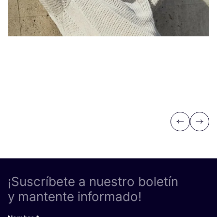
Previous
Next
¡Suscríbete a nuestro boletín
y mantente informado!