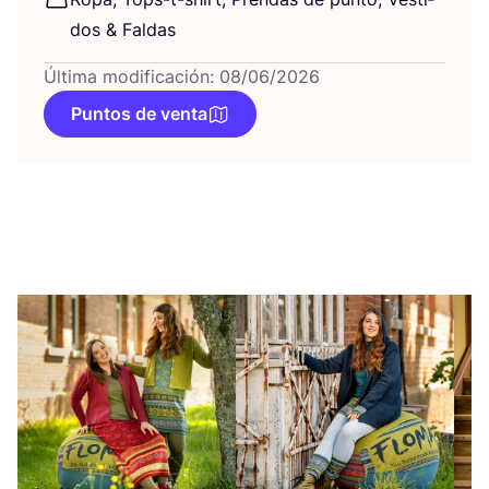
dos
&
Faldas
Última modificación: 08/06/2026
Puntos de venta