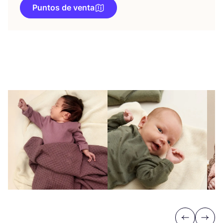
Puntos de venta
Previous
Next