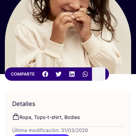
COMPARTE
Detalles
Ropa, Tops-t-shirt, Bodies
Última modificación: 31/03/2026