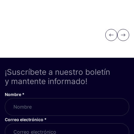
Previous
Next
¡Suscríbete a nuestro boletín
y mantente informado!
Nombre
*
Correo electrónico
*