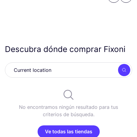
Descubra dónde comprar Fixoni
Busc
No encontramos ningún resultado para tus
criterios de búsqueda.
Ve todas las tiendas