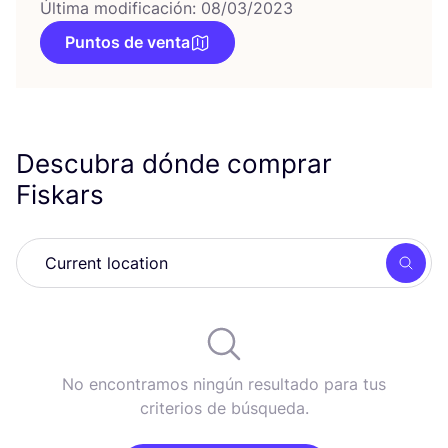
Última modificación: 08/03/2023
Puntos de venta
Descubra dónde comprar
Fiskars
Busc
No encontramos ningún resultado para tus
criterios de búsqueda.