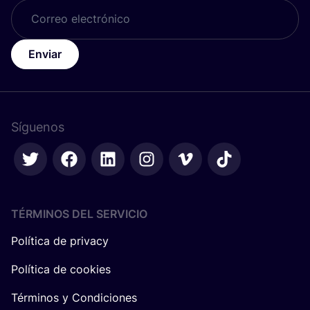
Enviar
Síguenos
TÉRMINOS DEL SERVICIO
Política de privacy
Política de cookies
Términos y Condiciones