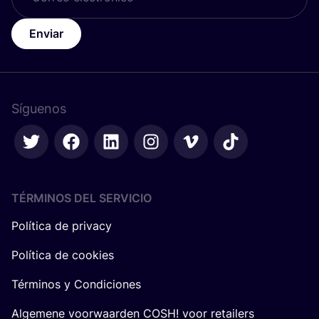
Enviar
Síguenos
TÉRMINOS DEL SERVICIO
Política de privacy
Política de cookies
Términos y Condiciones
Algemene voorwaarden COSH! voor retailers