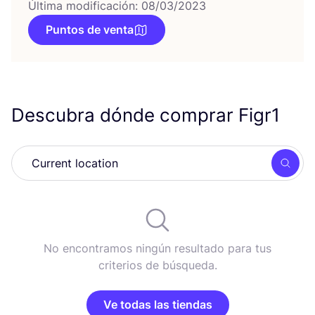
Última modificación: 08/03/2023
Puntos de venta
Descubra dónde comprar Figr
1
Busc
No encontramos ningún resultado para tus
criterios de búsqueda.
Ve todas las tiendas