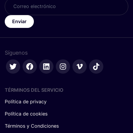
Enviar
Síguenos
TÉRMINOS DEL SERVICIO
Política de privacy
Política de cookies
Términos y Condiciones