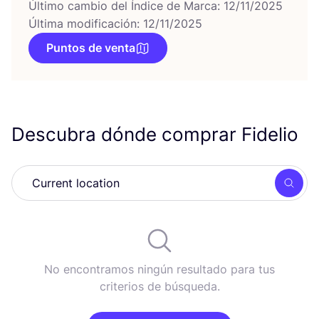
Último cambio del Índice de Marca: 12/11/2025
Última modificación: 12/11/2025
Puntos de venta
Descubra dónde comprar Fidelio
Busc
No encontramos ningún resultado para tus
criterios de búsqueda.