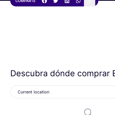
COMPARTE
Descubra dónde comprar