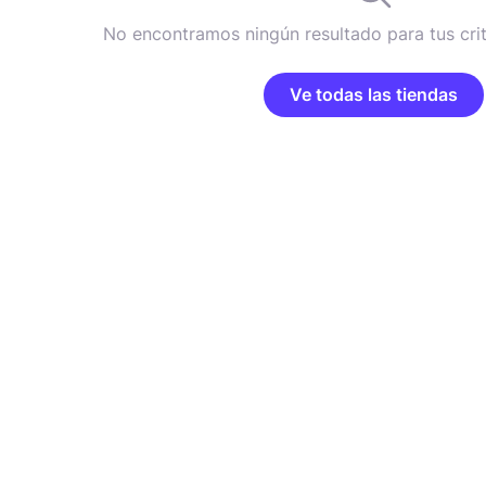
No encontramos ningún resultado para tus cri
Ve todas las tiendas