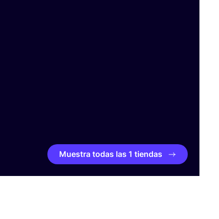
Muestra todas las 1 tiendas