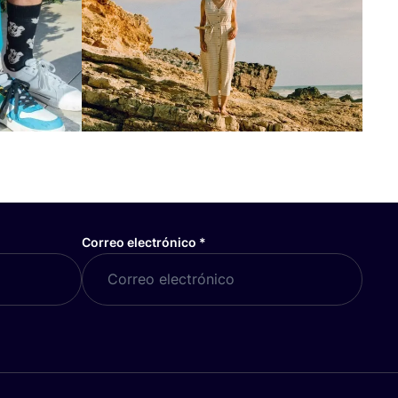
Correo electrónico
*