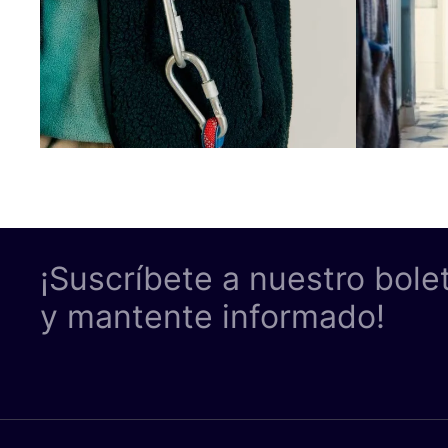
¡Suscríbete a nuestro bole
y mantente informado!