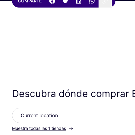
COMPARTE
Descubra dónde comprar
Muestra todas las 1 tiendas