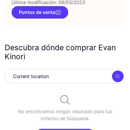
Última modificación: 08/03/2023
Puntos de venta
Descubra dónde comprar Evan
Kinori
Busc
No encontramos ningún resultado para tus
criterios de búsqueda.