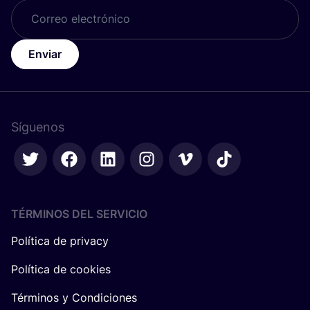
Enviar
Síguenos
TÉRMINOS DEL SERVICIO
Política de privacy
Política de cookies
Términos y Condiciones