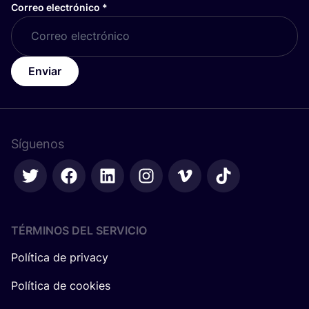
Correo electrónico
*
Enviar
Síguenos
TÉRMINOS DEL SERVICIO
Política de privacy
Política de cookies