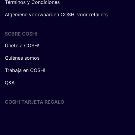
Términos y Condiciones
Algemene voorwaarden COSH! voor retailers
SOBRE
COSH
!
Únete a COSH!
Quiénes somos
Trabaja en COSH!
Q&A
COSH! TARJETA REGALO