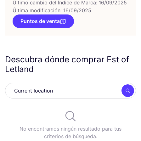
Último cambio del Índice de Marca: 16/09/2025
Última modificación: 16/09/2025
Puntos de venta
Descubra dónde comprar Est of
Letland
Busc
No encontramos ningún resultado para tus
criterios de búsqueda.