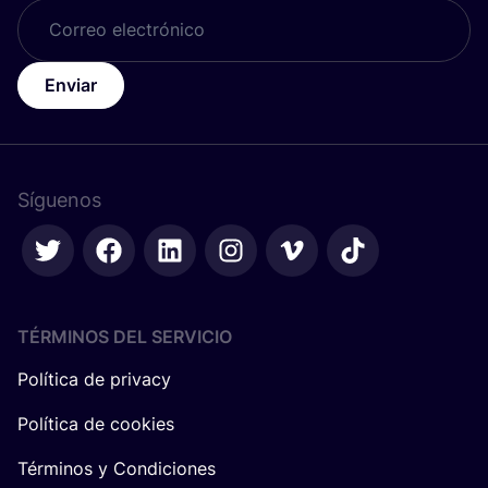
Enviar
Síguenos
TÉRMINOS DEL SERVICIO
Política de privacy
Política de cookies
Términos y Condiciones