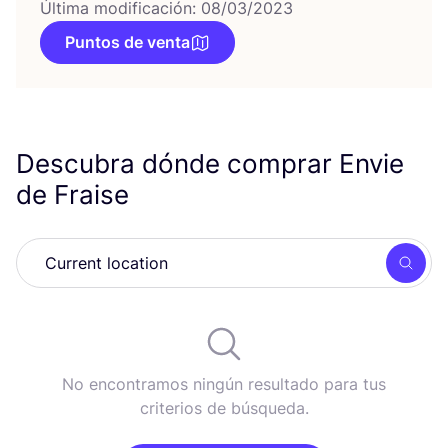
Última modificación: 08/03/2023
Puntos de venta
Descubra dónde comprar Envie
de Fraise
Busc
No encontramos ningún resultado para tus
criterios de búsqueda.