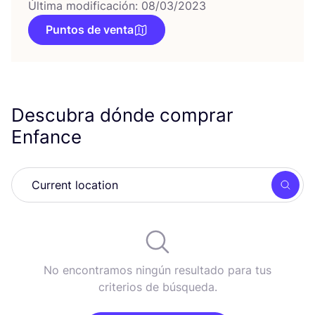
Última modificación: 08/03/2023
Puntos de venta
Descubra dónde comprar
Enfance
Busc
No encontramos ningún resultado para tus
criterios de búsqueda.