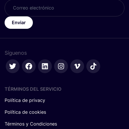
Enviar
Síguenos
TÉRMINOS DEL SERVICIO
Política de privacy
Política de cookies
Términos y Condiciones