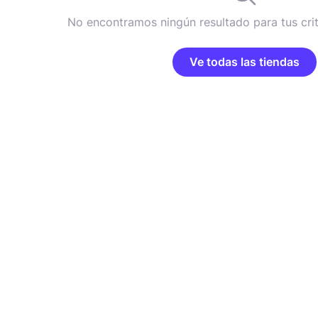
No encontramos ningún resultado para tus cri
Ve todas las tiendas