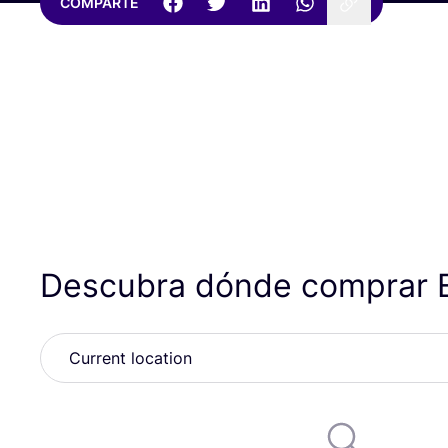
COMPARTE
Descubra dónde comprar E