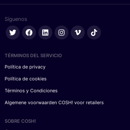
Síguenos
TÉRMINOS DEL SERVICIO
Política de privacy
Política de cookies
Términos y Condiciones
Algemene voorwaarden COSH! voor retailers
SOBRE
COSH
!