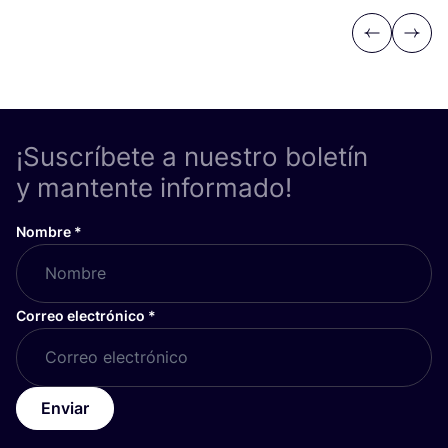
Previous
Next
¡Suscríbete a nuestro boletín
y mantente informado!
Nombre
*
Correo electrónico
*
Enviar