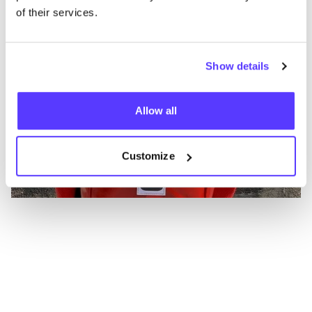
of their services.
Show details
Allow all
Customize