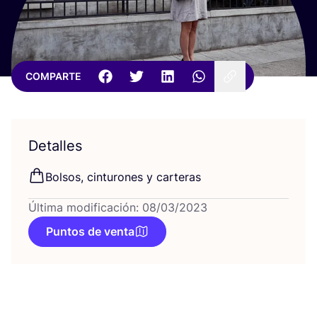
COMPARTE
Detalles
Bol­sos, cin­tu­ro­nes y carteras
Última modificación: 08/03/2023
Puntos de venta