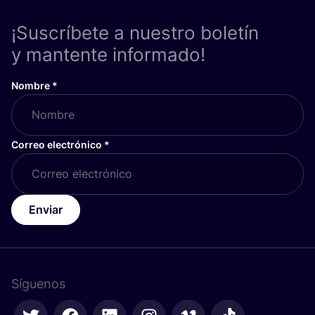
¡Suscríbete a nuestro boletín
y mantente informado!
Nombre
*
Correo electrónico
*
Enviar
Síguenos