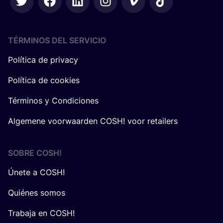
TÉRMINOS DEL SERVICIO
Política de privacy
Política de cookies
Términos y Condiciones
Algemene voorwaarden COSH! voor retailers
SOBRE
COSH
!
Únete a COSH!
Quiénes somos
Trabaja en COSH!