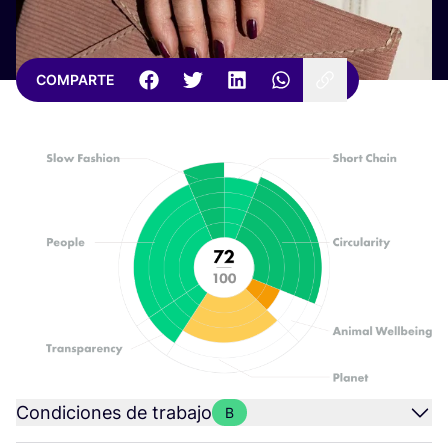
COMPARTE
Condiciones de trabajo
B