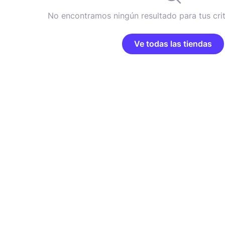
No encontramos ningún resultado para tus cri
Ve todas las tiendas