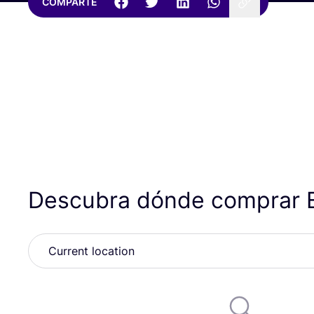
COMPARTE
Descubra dónde comprar E