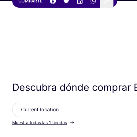
COMPARTE
Descubra dónde comprar 
Muestra todas las 1 tiendas