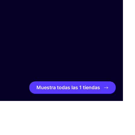
Muestra todas las 1 tiendas