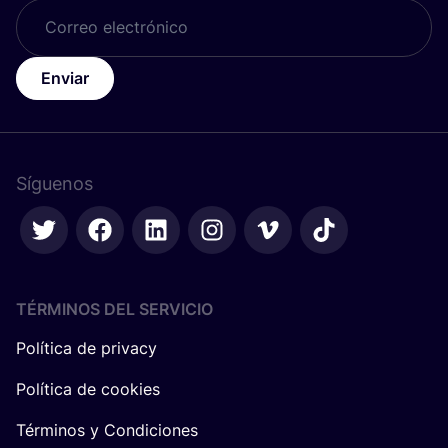
Enviar
Síguenos
TÉRMINOS DEL SERVICIO
Política de privacy
Política de cookies
Términos y Condiciones