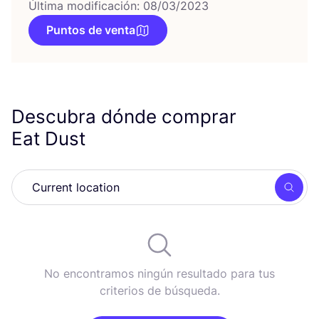
Última modificación: 08/03/2023
Puntos de venta
Descubra dónde comprar
Eat Dust
Busc
No encontramos ningún resultado para tus
criterios de búsqueda.